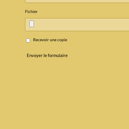
Fichier
Recevoir une copie
Envoyer le formulaire