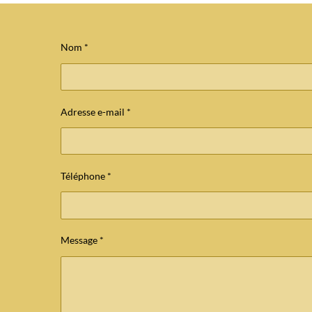
Nom *
Adresse e-mail *
Téléphone *
Message *