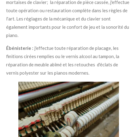
mortaises de clavier; la réparation de pièce cassée, j'effectue
toute opération ou restauration complète dans les règles de
l'art. Les réglages de la mécanique et du clavier sont
également importants pour le confort de jeu et la sonorité du
piano.
Ébénisterie :
j'effectue toute réparation de placage, les
finitions cirées remplies ou le vernis alcool au tampon, la
réparation de meuble abîmé et les retouches d'éclats de
vernis polyester sur les pianos modernes.