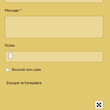
Message *
Fichier
Recevoir une copie
Envoyer le formulaire