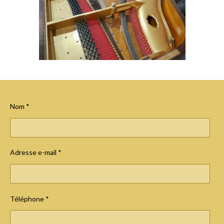
Nom *
Adresse e-mail *
Téléphone *